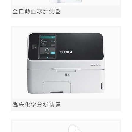
全自動血球計測器
臨床化学分析装置