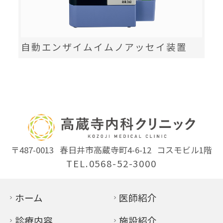
自動エンザイムイムノアッセイ装置
〒487-0013
春日井市高蔵寺町4-6-12
コスモビル1階
TEL.0568-52-3000
ホーム
医師紹介
診療内容
施設紹介