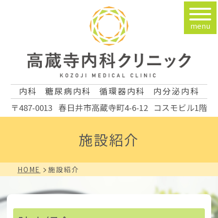
menu
内科
糖尿病内科
循環器内科
内分泌内科
〒487-0013
春日井市高蔵寺町4-6-12
コスモビル1階
施設紹介
HOME
施設紹介