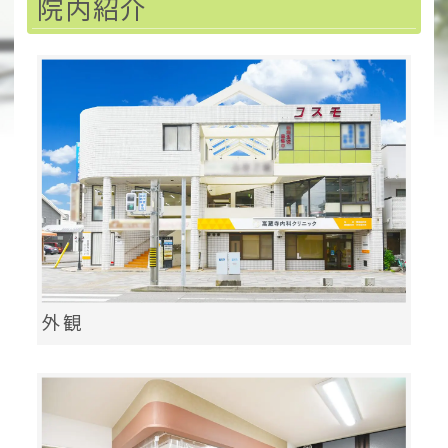
院内紹介
外観